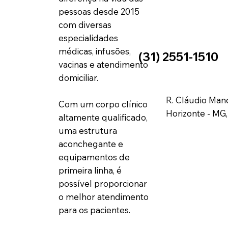
pessoas desde 2015
com diversas
especialidades
médicas, infusões,
(31) 2551-1510
vacinas e atendimento
domiciliar.
R. Cláudio Mano
Com um corpo clínico
Horizonte - MG
altamente qualificado,
uma estrutura
aconchegante e
equipamentos de
primeira linha, é
possível proporcionar
o melhor atendimento
para os pacientes.