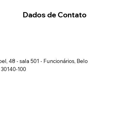
Dados de Contato
el, 48 - sala 501 - Funcionários, Belo
, 30140-100