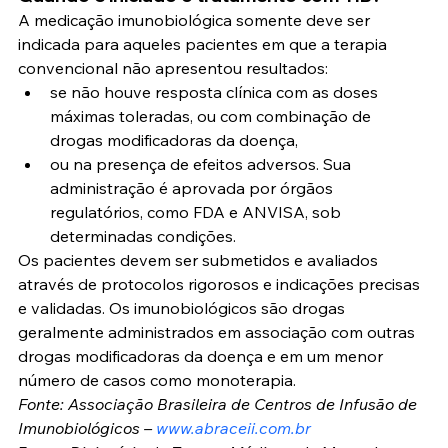
A medicação imunobiológica somente deve ser 
indicada para aqueles pacientes em que a terapia 
convencional não apresentou resultados:
se não houve resposta clínica com as doses 
máximas toleradas, ou com combinação de 
drogas modificadoras da doença,
ou na presença de efeitos adversos. Sua 
administração é aprovada por órgãos 
regulatórios, como FDA e ANVISA, sob 
determinadas condições.
Os pacientes devem ser submetidos e avaliados 
através de protocolos rigorosos e indicações precisas 
e validadas. Os imunobiológicos são drogas 
geralmente administrados em associação com outras 
drogas modificadoras da doença e em um menor 
número de casos como monoterapia.
Fonte: Associação Brasileira de Centros de Infusão de 
Imunobiológicos – 
www.abraceii.com.br