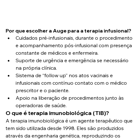
Por que escolher a Auge para a terapia infusional?
Cuidados pré-infusionais, durante o procedimento 
e acompanhamento pós-infusional com presença 
constante de médicos e enfermeira.
Suporte de urgência e emergência se necessário 
na própria clínica.
Sistema de “follow up” nos atos vacinais e 
infusionais com contínuo contato com o médico 
prescritor e o paciente.
Apoio na liberação de procedimentos junto às 
operadoras de saúde.
O que é terapia imunobiológica (TIB)?
A terapia imunobiológica é um agente terapêutico que 
tem sido utilizada desde 1998. Eles são produzidos 
através da engenharia genética, reproduzindo os 