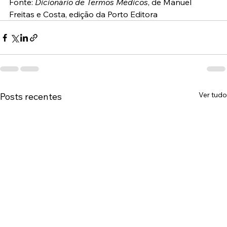
Fonte: 
Dicionário de Termos Médicos
, de Manuel 
Freitas e Costa, edição da Porto Editora
Ver tudo
Posts recentes